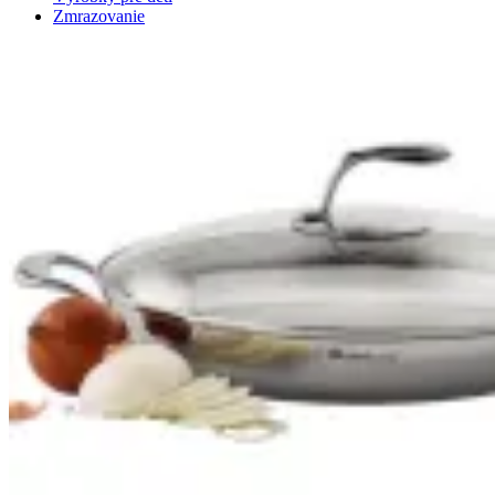
Zmrazovanie