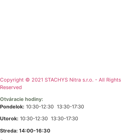
Copyright © 2021 STACHYS Nitra s.r.o. - All Rights
Reserved
Otváracie hodiny:
Pondelok:
10:30-12:30 13:30-17:30
Utorok:
10:30-12:30 13:30-17:30
Streda: 14:00-16:30