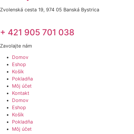
Zvolenská cesta 19, 974 05 Banská Bystrica
+ 421 905 701 038
Zavolajte nám
Domov
Eshop
Košík
Pokladňa
Môj účet
Kontakt
Domov
Eshop
Košík
Pokladňa
Môj účet