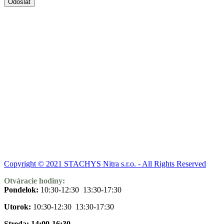
Copyright © 2021 STACHYS Nitra s.r.o. - All Rights Reserved
Otváracie hodiny:
Pondelok:
10:30-12:30 13:30-17:30
Utorok:
10:30-12:30 13:30-17:30
Streda: 14:00-16:30